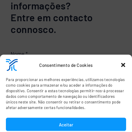
informações?
Entre em contacto
connosco.
Consentimento de Cookies
Para proporcionar as melhores experiências, utilizamos tecnologias
como cookies para armazenar e/ou aceder a informações do
dispositivo. Consentir a estas tecnologias permitir-nos-á processar
dados como comportamento de navegação ou identificadores
únicos neste site. Não consentir ou retirar o consentimento pode
afetar adversamente certas funcionalidades.
Aceitar