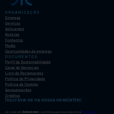
ORGANIZAÇÃO
Empresa
Serviços
Aplicações
Notícias
Contactos
Media
Oportunidades de emprego
DOCUMENTOS
Perfil de Sustentabilidade
Canal de Denúncias
Livro de Reclamações
Política de Privacidade
Política de Cookies
Apresentações
Créditos
Inscreva-se na nossa newsletter.
Ao clicar em
Subscrever
, confirma que concorda com a
Política de