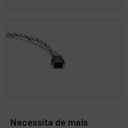
Necessita de mais