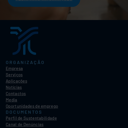
ORGANIZAÇÃO
Empresa
Serviços
Aplicações
Notícias
Contactos
Media
Oportunidades de emprego
DOCUMENTOS
Perfil de Sustentabilidade
Canal de Denúncias