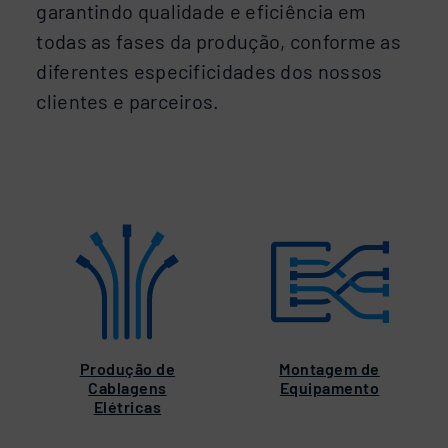
garantindo qualidade e eficiência em
todas as fases da produção, conforme as
diferentes especificidades dos nossos
clientes e parceiros.
Produção de
Montagem de
Cablagens
Equipamento
Elétricas