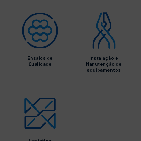
Ensaios de
Instalação e
Qualidade
Manutenção de
equipamentos
Logística