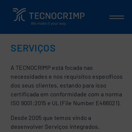
SERVIÇOS
A TECNOCRIMP está focada nas
necessidades e nos requisitos específicos
dos seus clientes, estando para isso
certificada em conformidade com a norma
ISO 9001:2015 e UL (File Number E466021).
Desde 2005 que temos vindo a
desenvolver Serviços integrados,