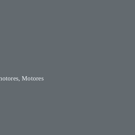
motores, Motores