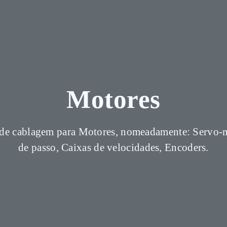
Motores
de cablagem para Motores, nomeadamente: Servo-
de passo, Caixas de velocidades, Encoders.