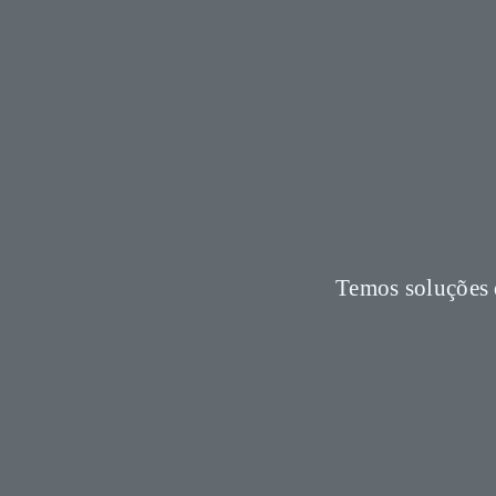
Temos soluções 